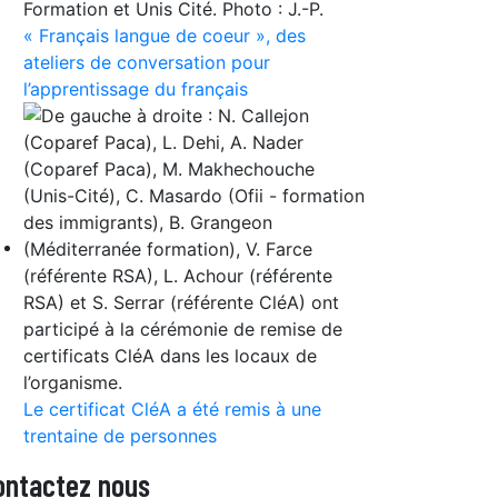
« Français langue de coeur », des
ateliers de conversation pour
l’apprentissage du français
Le certificat CléA a été remis à une
trentaine de personnes
ontactez nous